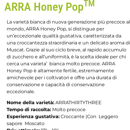
TM
ARRA Honey Pop
La varietà bianca di nuova generazione più precoce al
mondo, ARRA Honey Pop, si distingue per
un’eccezionale qualità gustativa, caratterizzata da
una croccantezza straordinaria e un delicato aroma di
Muscat. Grazie al suo ciclo breve, al rapido accumulo
di zucchero e all’uniformità, è la scelta ideale per chi
cerca una varieta’ bianca molto precoce. ARRA
Honey Pop è altamente fertile, estremamente
amichevole per i coltivatori e offre una durata di
conservazione e capacità di conservazione
eccezionale.
Nome della varietà:
ARRATHIRTYTHREE
Tempo di raccolta:
Molto precoce
Esperienza gustativa:
Croccante |Con Leggero
sapore Moscato