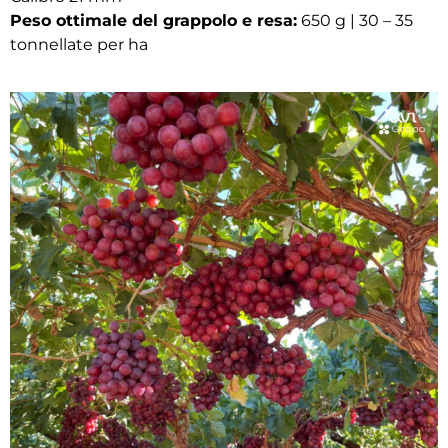
Peso ottimale del grappolo e resa:
650 g | 30 – 35
tonnellate per ha