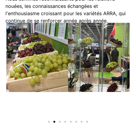
nouées, les connaissances échangées et
l'enthousiasme croissant pour les variétés ARRA, qui
continue de se renforcer année après année.