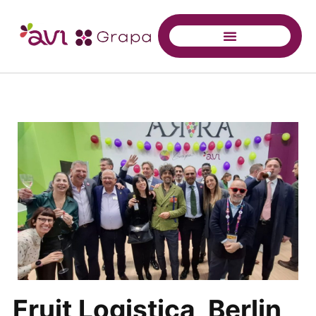
Fruit Logistica, Berlin