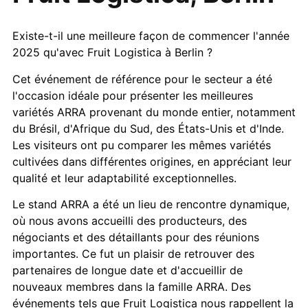
Existe-t-il une meilleure façon de commencer l'année
2025 qu'avec Fruit Logistica à Berlin ?
Cet événement de référence pour le secteur a été
l'occasion idéale pour présenter les meilleures
variétés ARRA provenant du monde entier, notamment
du Brésil, d'Afrique du Sud, des États-Unis et d'Inde.
Les visiteurs ont pu comparer les mêmes variétés
cultivées dans différentes origines, en appréciant leur
qualité et leur adaptabilité exceptionnelles.
Le stand ARRA a été un lieu de rencontre dynamique,
où nous avons accueilli des producteurs, des
négociants et des détaillants pour des réunions
importantes. Ce fut un plaisir de retrouver des
partenaires de longue date et d'accueillir de
nouveaux membres dans la famille ARRA. Des
événements tels que Fruit Logistica nous rappellent la