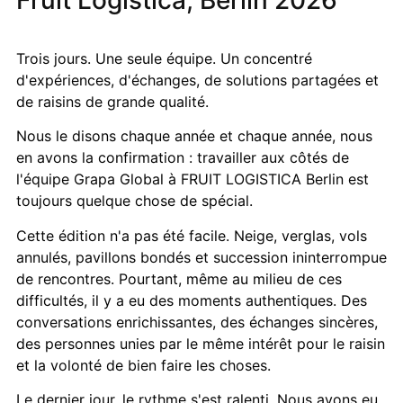
Trois jours. Une seule équipe. Un concentré
d'expériences, d'échanges, de solutions partagées et
de raisins de grande qualité.
Nous le disons chaque année et chaque année, nous
en avons la confirmation : travailler aux côtés de
l'équipe Grapa Global à FRUIT LOGISTICA Berlin est
toujours quelque chose de spécial.
Cette édition n'a pas été facile. Neige, verglas, vols
annulés, pavillons bondés et succession ininterrompue
de rencontres. Pourtant, même au milieu de ces
difficultés, il y a eu des moments authentiques. Des
conversations enrichissantes, des échanges sincères,
des personnes unies par le même intérêt pour le raisin
et la volonté de bien faire les choses.
Le dernier jour, le rythme s'est ralenti. Nous avons eu