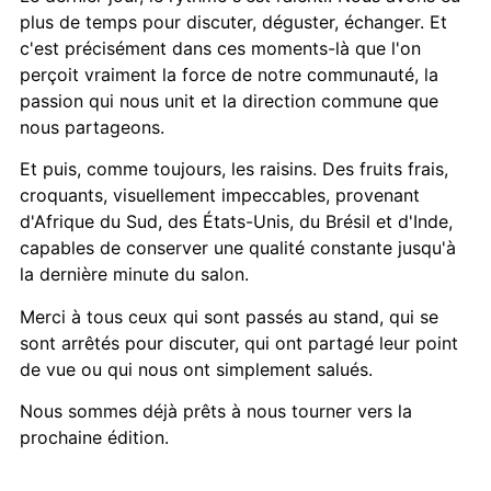
plus de temps pour discuter, déguster, échanger. Et
c'est précisément dans ces moments-là que l'on
perçoit vraiment la force de notre communauté, la
passion qui nous unit et la direction commune que
nous partageons.
Et puis, comme toujours, les raisins. Des fruits frais,
croquants, visuellement impeccables, provenant
d'Afrique du Sud, des États-Unis, du Brésil et d'Inde,
capables de conserver une qualité constante jusqu'à
la dernière minute du salon.
Merci à tous ceux qui sont passés au stand, qui se
sont arrêtés pour discuter, qui ont partagé leur point
de vue ou qui nous ont simplement salués.
Nous sommes déjà prêts à nous tourner vers la
prochaine édition.