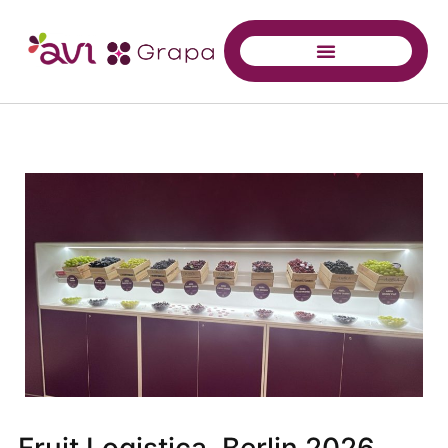
Fruit Logistica, Berlin 2026