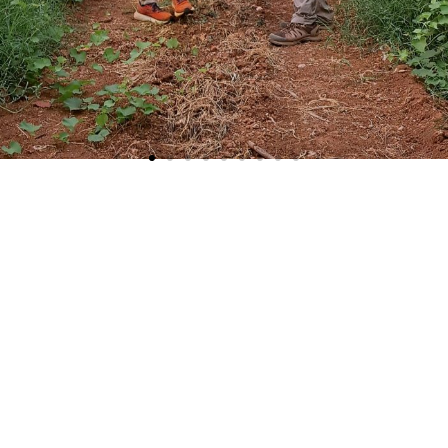
Siège social
Corso Italia 56