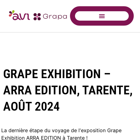
GRAPE EXHIBITION –
ARRA EDITION, TARENTE,
AOÛT 2024
La dernière étape du voyage de l'exposition Grape
Exhibition ARRA EDITION à Tarente !