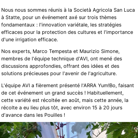
Nous nous sommes réunis à la Società Agricola San Luca
à Statte, pour un événement axé sur trois thèmes
fondamentaux : l'innovation variétale, les stratégies
efficaces pour la protection des cultures et l'importance
d'une irrigation efficace.
Nos experts, Marco Tempesta et Maurizio Simone,
membres de l'équipe technique d'AVI, ont mené des
discussions approfondies, offrant des idées et des
solutions précieuses pour l'avenir de l'agriculture.
L'équipe AVI a fièrement présenté l'ARRA Yum!Bo, faisant
de cet événement un grand succès ! Habituellement,
cette variété est récoltée en août, mais cette année, la
récolte a eu lieu plus tôt, avec environ 15 à 20 jours
d'avance dans les Pouilles !