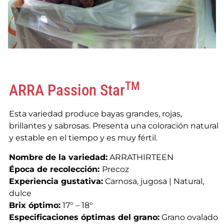
TM
ARRA Passion Star
Esta variedad produce bayas grandes, rojas,
brillantes y sabrosas. Presenta una coloración natural
y estable en el tiempo y es muy fértil.
Nombre de la variedad:
ARRATHIRTEEN
Época de recolección:
Precoz
Experiencia gustativa:
Carnosa, jugosa | Natural,
dulce
Brix óptimo:
17° – 18°
Especificaciones óptimas del grano:
Grano ovalado