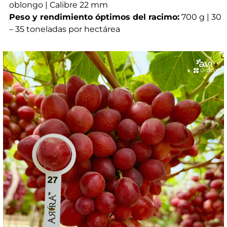
oblongo | Calibre 22 mm
Peso y rendimiento óptimos del racimo:
700 g | 30
– 35 toneladas por hectárea