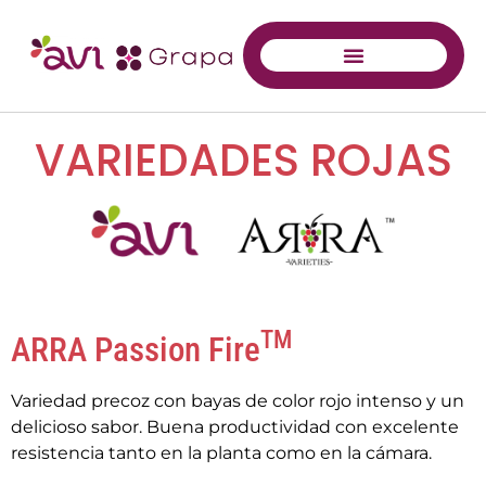
VARIEDADES ROJAS
TM
ARRA Passion Fire
Variedad precoz con bayas de color rojo intenso y un
delicioso sabor. Buena productividad con excelente
resistencia tanto en la planta como en la cámara.