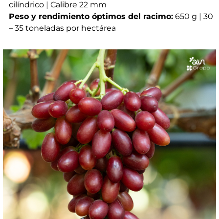
cilíndrico | Calibre 22 mm
Peso y rendimiento óptimos del racimo:
650 g | 30
– 35 toneladas por hectárea