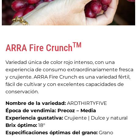
TM
ARRA Fire Crunch
Variedad única de color rojo intenso, con una
experiencia de consumo extraordinariamente fresca
y crujiente. ARRA Fire Crunch es una variedad fértil,
fácil de cultivar y con excelentes capacidades de
conservación.
Nombre de la variedad:
ARDTHIRTYFIVE
Época de vendimia: Precoz
– Media
Experiencia gustativa:
Crujiente | Dulce y natural
Brix óptimo:
18°
Especificaciones óptimas del grano:
Grano