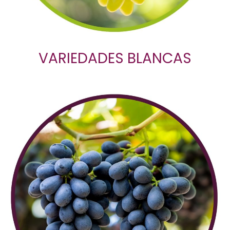
VARIEDADES BLANCAS